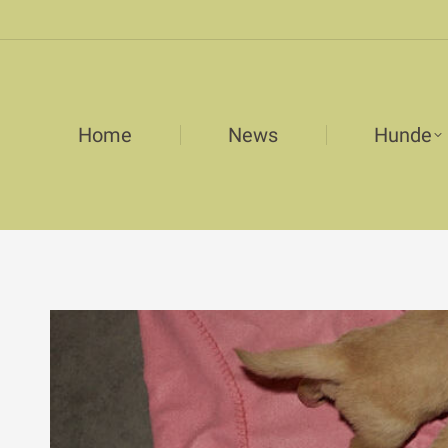
Home
News
Hunde