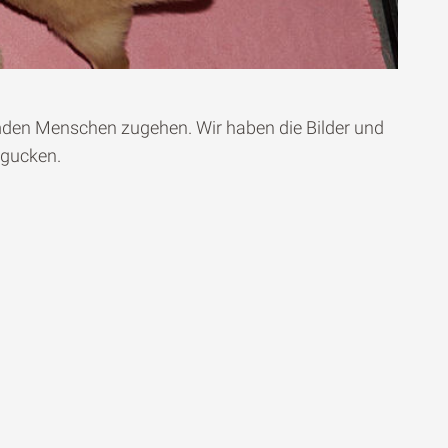
emden Menschen zugehen. Wir haben die Bilder und
ngucken.