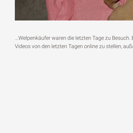
…Welpenkäufer waren die letzten Tage zu Besuch. E
Videos von den letzten Tagen online zu stellen, au