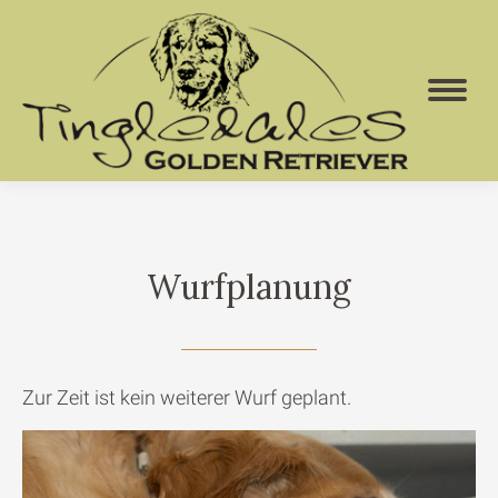
Wurfplanung
Zur Zeit ist kein weiterer Wurf geplant.