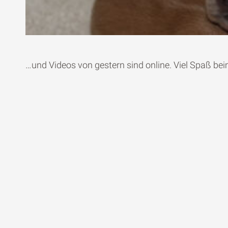
…und Videos von gestern sind online. Viel Spaß be