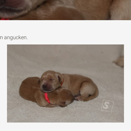
im angucken.