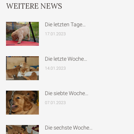
WEITERE NEWS
Die letzten Tage…
17.01.2023
Die letzte Woche…
14.01.2023
Die siebte Woche…
07.01.2023
Die sechste Woche…