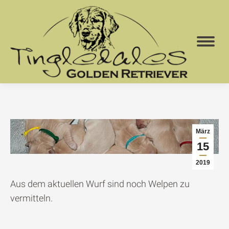
März
15
2019
Aus dem aktuellen Wurf sind noch Welpen zu
vermitteln.