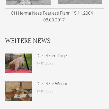
CH Herma Ness Fearless Flann 15.11.2004 –
08.09.2017
WEITERE NEWS
Die letzten Tage…
17.01.2023
Die letzte Woche…
14.01.2023