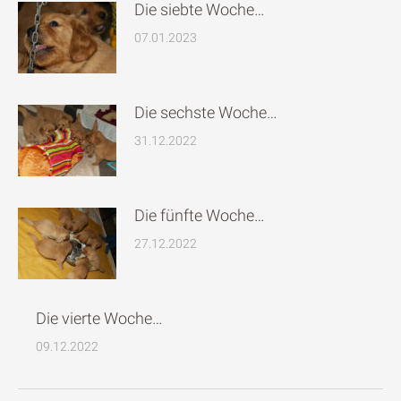
Die siebte Woche…
07.01.2023
Die sechste Woche…
31.12.2022
Die fünfte Woche…
27.12.2022
Die vierte Woche…
09.12.2022