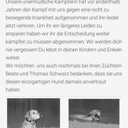
Unsere unermüdliche Kämpferin hat vor anderthalb
Jahren den Kampf mit uns gegen eine nicht zu
besiegende Krankheit aufgenommen und ihn leider
jetzt verloren. Um ihr ein längeres Leiden zu
ersparen haben wir ihr die Entscheidung weiter
kämpfen zu müssen abgenommen. Wir werden dich
nie vergessen! Du lebst in deinen Kindern und Enkeln
weiter.
Wir möchten uns auch nochmals bei ihren Züchtern
Beate und Thomas Schwarz bedanken, dass sie uns
diesen einzigartigen Hund damals anvertraut
haben.