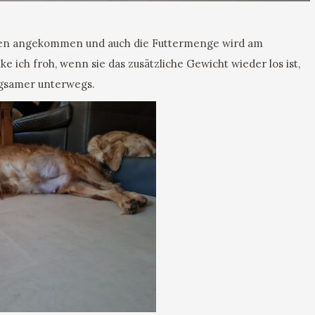
iten angekommen und auch die Futtermenge wird am
ich froh, wenn sie das zusätzliche Gewicht wieder los ist,
angsamer unterwegs.