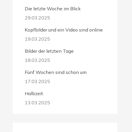
Die letzte Woche im Blick
29.03.2025
Kopfbilder und ein Video sind online
19.03.2025
Bilder der letzten Tage
18.03.2025
Fünf Wochen sind schon um
17.03.2025
Halbzeit
13.03.2025