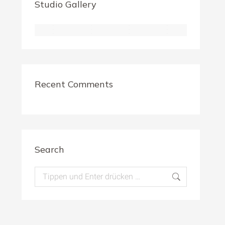
Studio Gallery
Recent Comments
Search
Search: