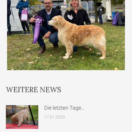
WEITERE NEWS
Die letzten Tage…
17.01.2023