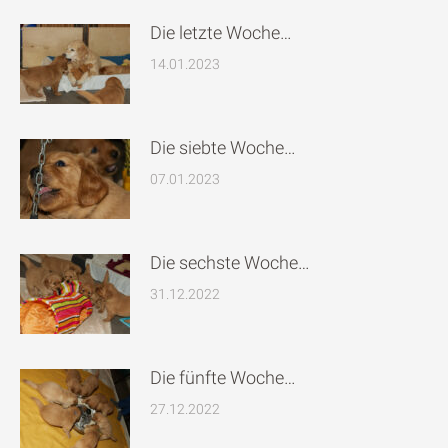
Die letzte Woche…
14.01.2023
Die siebte Woche…
07.01.2023
Die sechste Woche…
31.12.2022
Die fünfte Woche…
27.12.2022