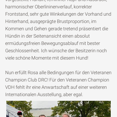
harmonischer Oberlininenverlauf, korrekter
Frontstand, sehr gute Winkelungen der Vorhand und
Hinterhand, ausgeprägte Brustproportion, im
Kommen und Gehen gerade tretend präsentiert die
Hündin in der Seitenansicht einen absolut
ermüdungsfreien Bewegungsablauf mit bester
Geschlossenheit. Ich wünsche der Besitzerin noch
viele schöne Momente mit diesem Hund!
Nun erfüllt Rosa alle Bedingungen für den Veteranen
Champion Club DRC! Für den Veteranen Champion
VDH fehlt ihr eine Anwartschaft auf einer weiteren
Internationalen Ausstellung, aber egal.