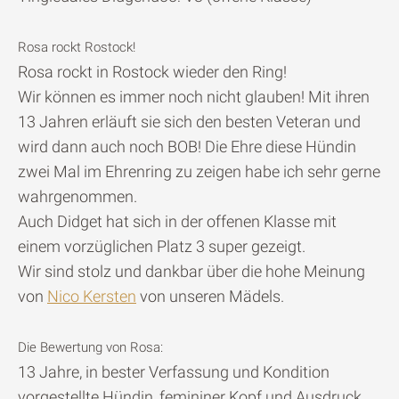
Rosa rockt Rostock!
Rosa rockt in Rostock wieder den Ring!
Wir können es immer noch nicht glauben! Mit ihren
13 Jahren erläuft sie sich den besten Veteran und
wird dann auch noch BOB! Die Ehre diese Hündin
zwei Mal im Ehrenring zu zeigen habe ich sehr gerne
wahrgenommen.
Auch Didget hat sich in der offenen Klasse mit
einem vorzüglichen Platz 3 super gezeigt.
Wir sind stolz und dankbar über die hohe Meinung
von
Nico Kersten
von unseren Mädels.
Die Bewertung von Rosa:
13 Jahre, in bester Verfassung und Kondition
vorgestellte Hündin, femininer Kopf und Ausdruck,