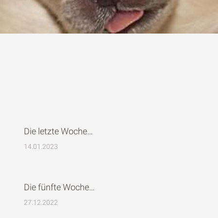
Die letzte Woche…
14.01.2023
Die fünfte Woche…
27.12.2022