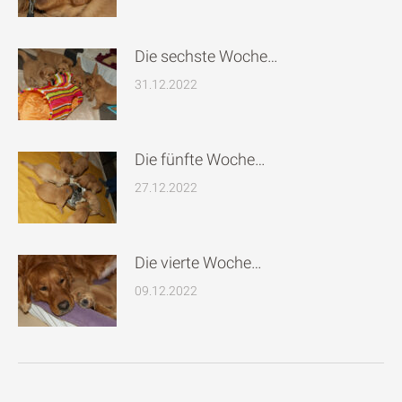
Die sechste Woche…
31.12.2022
Die fünfte Woche…
27.12.2022
Die vierte Woche…
09.12.2022