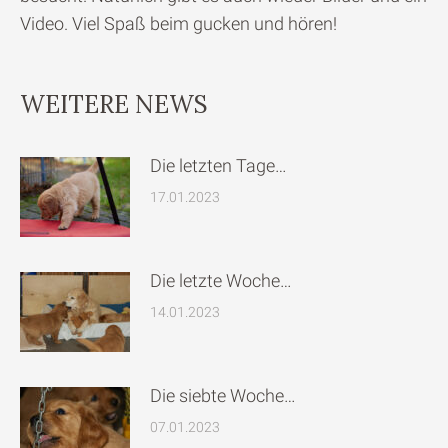
Video. Viel Spaß beim gucken und hören!
WEITERE NEWS
Die letzten Tage…
17.01.2023
Die letzte Woche…
14.01.2023
Die siebte Woche…
07.01.2023