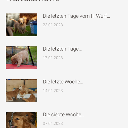
Die letzten Tage vom H-Wurf…
23.01.2023
Die letzten Tage…
17.01.2023
Die letzte Woche…
14.01.2023
Die siebte Woche…
07.01.2023