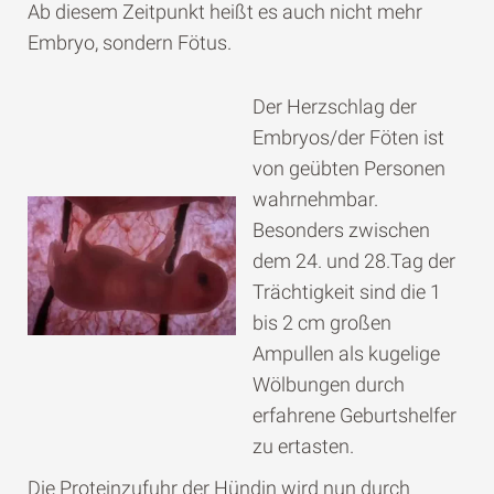
Ab diesem Zeitpunkt heißt es auch nicht mehr
Embryo, sondern Fötus.
Der Herzschlag der
Embryos/der Föten ist
von geübten Personen
wahrnehmbar.
Besonders zwischen
dem 24. und 28.Tag der
Trächtigkeit sind die 1
bis 2 cm großen
Ampullen als kugelige
Wölbungen durch
erfahrene Geburtshelfer
zu ertasten.
Die Proteinzufuhr der Hündin wird nun durch