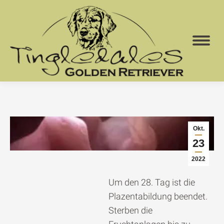
Okt.
23
2022
Um den 28. Tag ist die
Plazentabildung beendet.
Sterben die