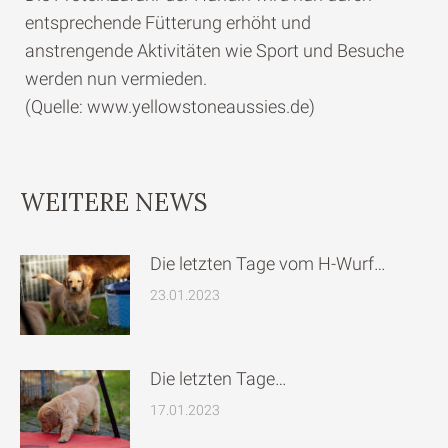
entsprechende Fütterung erhöht und
anstrengende Aktivitäten wie Sport und Besuche
werden nun vermieden.
(Quelle: www.yellowstoneaussies.de)
WEITERE NEWS
Die letzten Tage vom H-Wurf…
23.01.2023
Die letzten Tage…
17.01.2023