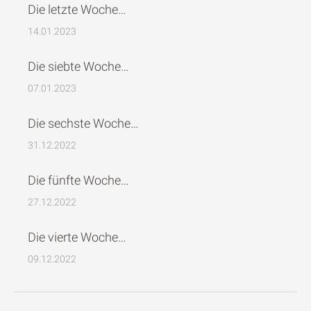
Die letzte Woche…
14.01.2023
Die siebte Woche…
07.01.2023
Die sechste Woche…
31.12.2022
Die fünfte Woche…
27.12.2022
Die vierte Woche…
09.12.2022