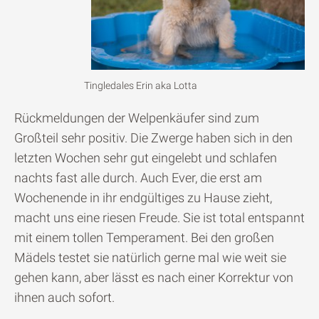
Tingledales Erin aka Lotta
Rückmeldungen der Welpenkäufer sind zum
Großteil sehr positiv. Die Zwerge haben sich in den
letzten Wochen sehr gut eingelebt und schlafen
nachts fast alle durch. Auch Ever, die erst am
Wochenende in ihr endgültiges zu Hause zieht,
macht uns eine riesen Freude. Sie ist total entspannt
mit einem tollen Temperament. Bei den großen
Mädels testet sie natürlich gerne mal wie weit sie
gehen kann, aber lässt es nach einer Korrektur von
ihnen auch sofort.