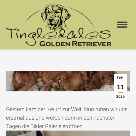
Feb.
11
2025
Gestern kam der I-Wurf zur Welt. Nun ruhen wir uns
erstmal aus und werden dann in den nächsten
Tagen die Bilder Galerie eröffnen.