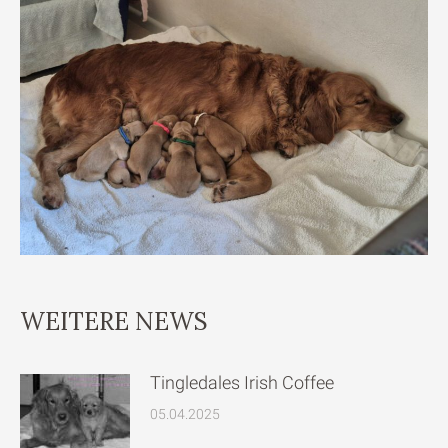
WEITERE NEWS
Tingledales Irish Coffee
05.04.2025