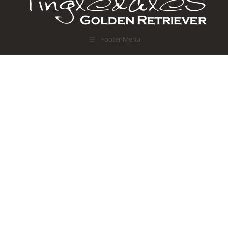
Footer Menü