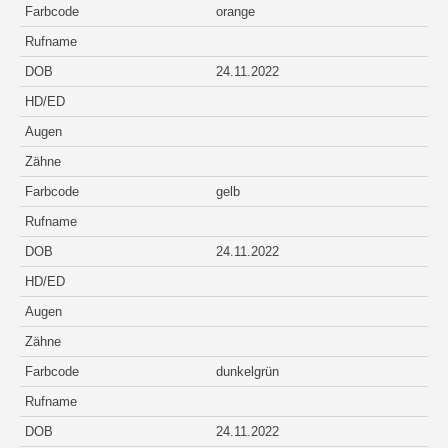
Farbcode
orange
Rufname
DOB
24.11.2022
HD/ED
Augen
Zähne
Farbcode
gelb
Rufname
DOB
24.11.2022
HD/ED
Augen
Zähne
Farbcode
dunkelgrün
Rufname
DOB
24.11.2022