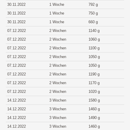
30.11.2022
1 Woche
792 g
30.11.2022
1 Woche
750 g
30.11.2022
1 Woche
660 g
07.12.2022
2 Wochen
1140 g
07.12.2022
2 Wochen
1060 g
07.12.2022
2 Wochen
1100 g
07.12.2022
2 Wochen
1050 g
07.12.2022
2 Wochen
1050 g
07.12.2022
2 Wochen
1190 g
07.12.2022
2 Wochen
1170 g
07.12.2022
2 Wochen
1020 g
14.12.2022
3 Wochen
1580 g
14.12.2022
3 Wochen
1460 g
14.12.2022
3 Wochen
1490 g
14.12.2022
3 Wochen
1460 g