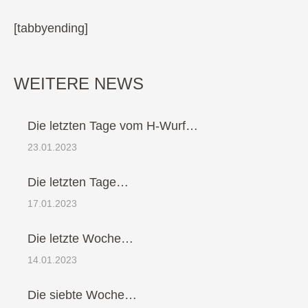
[tabbyending]
WEITERE NEWS
Die letzten Tage vom H-Wurf…
23.01.2023
Die letzten Tage…
17.01.2023
Die letzte Woche…
14.01.2023
Die siebte Woche…