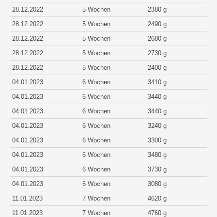
28.12.2022
5 Wochen
2380 g
28.12.2022
5 Wochen
2490 g
28.12.2022
5 Wochen
2680 g
28.12.2022
5 Wochen
2730 g
28.12.2022
5 Wochen
2400 g
04.01.2023
6 Wochen
3410 g
04.01.2023
6 Wochen
3440 g
04.01.2023
6 Wochen
3440 g
04.01.2023
6 Wochen
3240 g
04.01.2023
6 Wochen
3300 g
04.01.2023
6 Wochen
3480 g
04.01.2023
6 Wochen
3730 g
04.01.2023
6 Wochen
3080 g
11.01.2023
7 Wochen
4620 g
11.01.2023
7 Wochen
4760 g