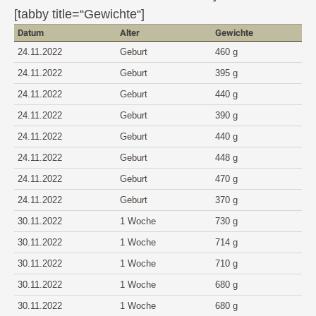
[tabby title=“Gewichte“]
Datum
Alter
Gewichte
24.11.2022
Geburt
460 g
24.11.2022
Geburt
395 g
24.11.2022
Geburt
440 g
24.11.2022
Geburt
390 g
24.11.2022
Geburt
440 g
24.11.2022
Geburt
448 g
24.11.2022
Geburt
470 g
24.11.2022
Geburt
370 g
30.11.2022
1 Woche
730 g
30.11.2022
1 Woche
714 g
30.11.2022
1 Woche
710 g
30.11.2022
1 Woche
680 g
30.11.2022
1 Woche
680 g