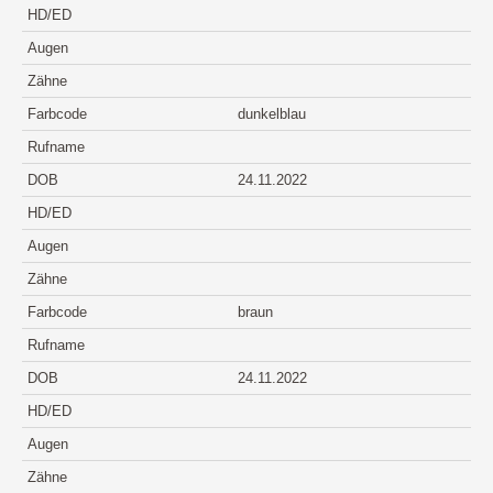
HD/ED
Augen
Zähne
Farbcode
dunkelblau
Rufname
DOB
24.11.2022
HD/ED
Augen
Zähne
Farbcode
braun
Rufname
DOB
24.11.2022
HD/ED
Augen
Zähne