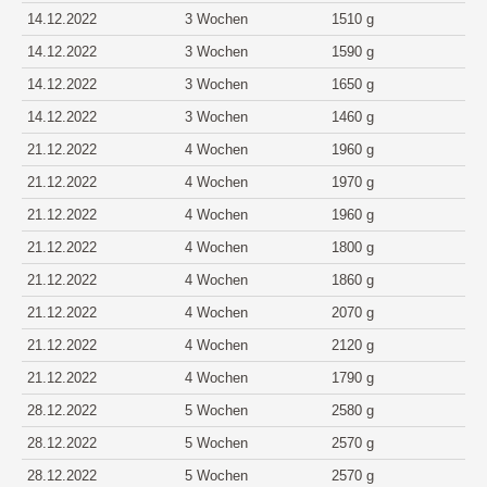
14.12.2022
3 Wochen
1510 g
14.12.2022
3 Wochen
1590 g
14.12.2022
3 Wochen
1650 g
14.12.2022
3 Wochen
1460 g
21.12.2022
4 Wochen
1960 g
21.12.2022
4 Wochen
1970 g
21.12.2022
4 Wochen
1960 g
21.12.2022
4 Wochen
1800 g
21.12.2022
4 Wochen
1860 g
21.12.2022
4 Wochen
2070 g
21.12.2022
4 Wochen
2120 g
21.12.2022
4 Wochen
1790 g
28.12.2022
5 Wochen
2580 g
28.12.2022
5 Wochen
2570 g
28.12.2022
5 Wochen
2570 g