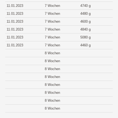
11.01.2023
7 Wochen
4740 g
11.01.2023
7 Wochen
4480 g
11.01.2023
7 Wochen
4600 g
11.01.2023
7 Wochen
4840 g
11.01.2023
7 Wochen
5080 g
11.01.2023
7 Wochen
4460 g
8 Wochen
8 Wochen
8 Wochen
8 Wochen
8 Wochen
8 Wochen
8 Wochen
8 Wochen