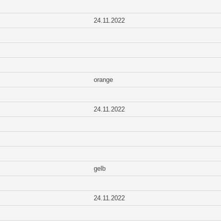
24.11.2022
orange
24.11.2022
gelb
24.11.2022