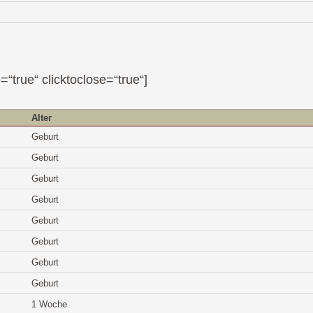
=“true“ clicktoclose=“true“]
Alter
Geburt
Geburt
Geburt
Geburt
Geburt
Geburt
Geburt
Geburt
1 Woche