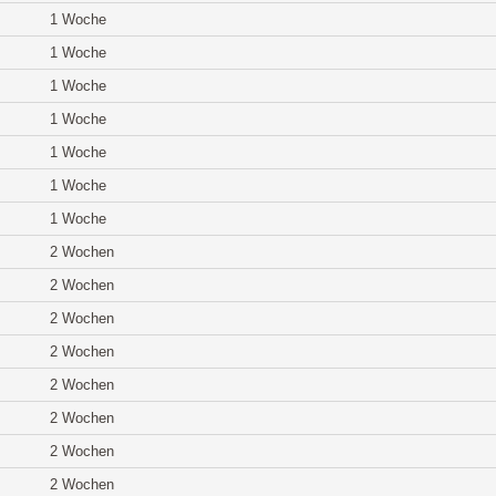
1 Woche
1 Woche
1 Woche
1 Woche
1 Woche
1 Woche
1 Woche
2 Wochen
2 Wochen
2 Wochen
2 Wochen
2 Wochen
2 Wochen
2 Wochen
2 Wochen