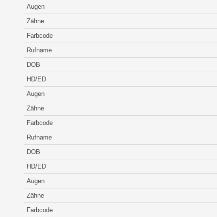
Augen
Zähne
Farbcode
Rufname
DOB
HD/ED
Augen
Zähne
Farbcode
Rufname
DOB
HD/ED
Augen
Zähne
Farbcode