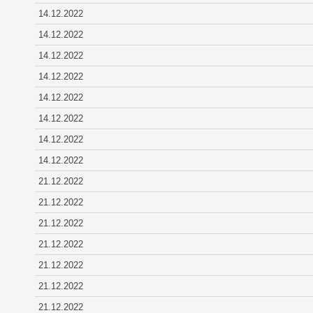
14.12.2022
14.12.2022
14.12.2022
14.12.2022
14.12.2022
14.12.2022
14.12.2022
14.12.2022
21.12.2022
21.12.2022
21.12.2022
21.12.2022
21.12.2022
21.12.2022
21.12.2022