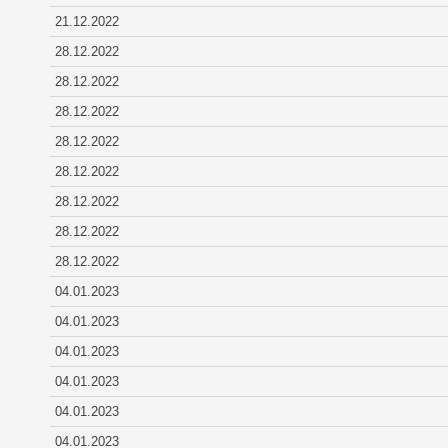
21.12.2022
28.12.2022
28.12.2022
28.12.2022
28.12.2022
28.12.2022
28.12.2022
28.12.2022
28.12.2022
04.01.2023
04.01.2023
04.01.2023
04.01.2023
04.01.2023
04.01.2023