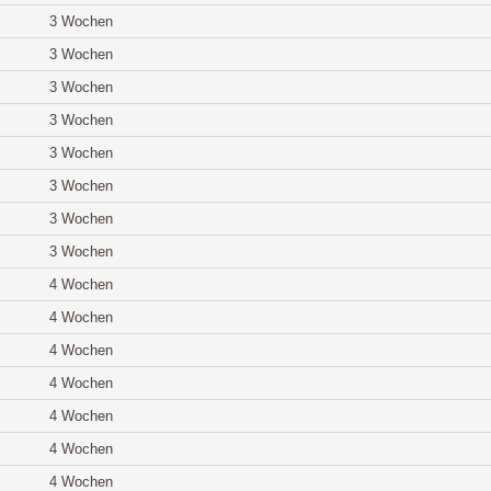
3 Wochen
3 Wochen
3 Wochen
3 Wochen
3 Wochen
3 Wochen
3 Wochen
3 Wochen
4 Wochen
4 Wochen
4 Wochen
4 Wochen
4 Wochen
4 Wochen
4 Wochen