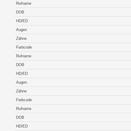
Rufname
DOB
HD/ED
Augen
Zähne
Farbcode
Rufname
DOB
HD/ED
Augen
Zähne
Farbcode
Rufname
DOB
HD/ED