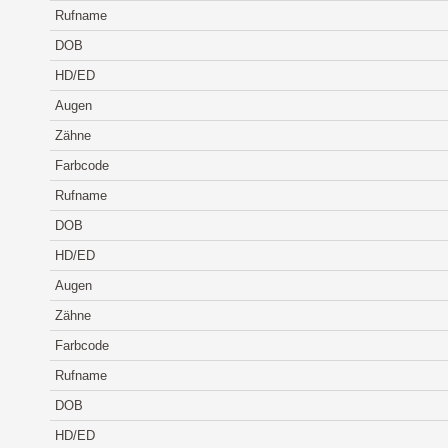
Rufname
DOB
HD/ED
Augen
Zähne
Farbcode
Rufname
DOB
HD/ED
Augen
Zähne
Farbcode
Rufname
DOB
HD/ED