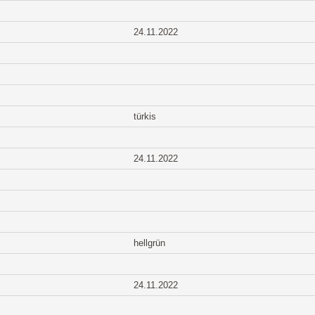
24.11.2022
türkis
24.11.2022
hellgrün
24.11.2022