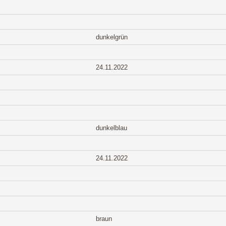
dunkelgrün
24.11.2022
dunkelblau
24.11.2022
braun