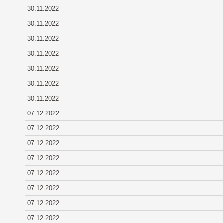
30.11.2022
30.11.2022
30.11.2022
30.11.2022
30.11.2022
30.11.2022
30.11.2022
07.12.2022
07.12.2022
07.12.2022
07.12.2022
07.12.2022
07.12.2022
07.12.2022
07.12.2022