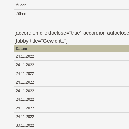
Augen
Zähne
[accordion clicktoclose=“true“ accordion autoclose
[tabby title=“Gewichte“]
Datum
24.11.2022
24.11.2022
24.11.2022
24.11.2022
24.11.2022
24.11.2022
24.11.2022
24.11.2022
30.11.2022