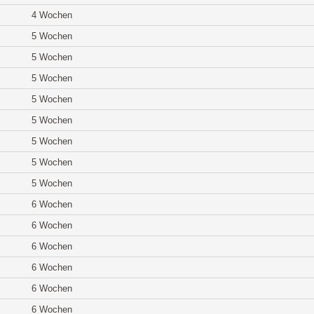
4 Wochen
5 Wochen
5 Wochen
5 Wochen
5 Wochen
5 Wochen
5 Wochen
5 Wochen
5 Wochen
6 Wochen
6 Wochen
6 Wochen
6 Wochen
6 Wochen
6 Wochen