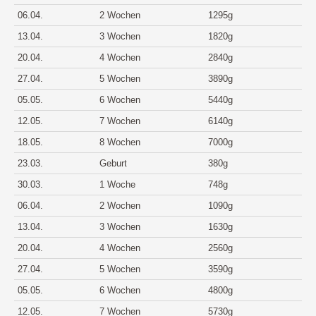
06.04.
2 Wochen
1295g
13.04.
3 Wochen
1820g
20.04.
4 Wochen
2840g
27.04.
5 Wochen
3890g
05.05.
6 Wochen
5440g
12.05.
7 Wochen
6140g
18.05.
8 Wochen
7000g
23.03.
Geburt
380g
30.03.
1 Woche
748g
06.04.
2 Wochen
1090g
13.04.
3 Wochen
1630g
20.04.
4 Wochen
2560g
27.04.
5 Wochen
3590g
05.05.
6 Wochen
4800g
12.05.
7 Wochen
5730g