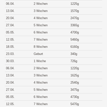
06.04.
2 Wochen
1225g
13.04.
3 Wochen
1570g
20.04.
4 Wochen
2470g
27.04.
5 Wochen
3365g
05.05.
6 Wochen
4700g
12.05.
7 Wochen
5460g
18.05.
8 Wochen
6160g
23.03.
Geburt
340g
30.03.
1 Woche
726g
06.04.
2 Wochen
1220g
13.04.
3 Wochen
1625g
20.04.
4 Wochen
2540g
27.04.
5 Wochen
3475g
05.05.
6 Wochen
4730g
12.05.
7 Wochen
5470g