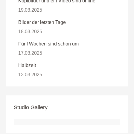
Kopfbilder und ein Video sind online
19.03.2025
Bilder der letzten Tage
18.03.2025
Fünf Wochen sind schon um
17.03.2025
Halbzeit
13.03.2025
Studio Gallery