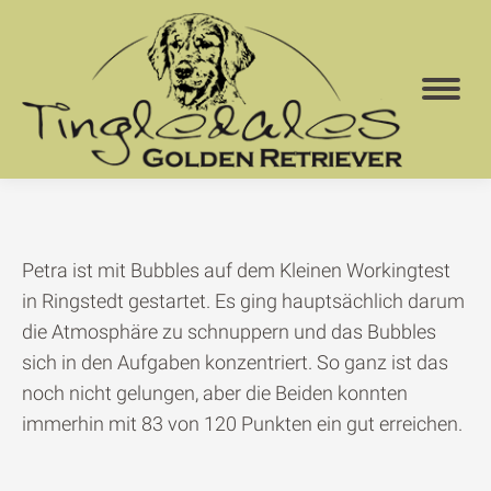
Petra ist mit Bubbles auf dem Kleinen Workingtest
in Ringstedt gestartet. Es ging hauptsächlich darum
die Atmosphäre zu schnuppern und das Bubbles
sich in den Aufgaben konzentriert. So ganz ist das
noch nicht gelungen, aber die Beiden konnten
immerhin mit 83 von 120 Punkten ein gut erreichen.