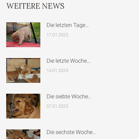
WEITERE NEWS
Die letzten Tage…
17.01.2023
Die letzte Woche…
14.01.2023
Die siebte Woche…
07.01.2023
Die sechste Woche…