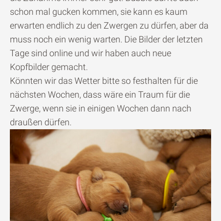
schon mal gucken kommen, sie kann es kaum
erwarten endlich zu den Zwergen zu dürfen, aber da
muss noch ein wenig warten. Die Bilder der letzten
Tage sind online und wir haben auch neue
Kopfbilder gemacht.
Könnten wir das Wetter bitte so festhalten für die
nächsten Wochen, dass wäre ein Traum für die
Zwerge, wenn sie in einigen Wochen dann nach
draußen dürfen.