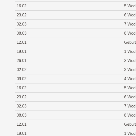
16.02.
5 Woc
23.02.
6 Woc
02.03.
7 Woc
08.03.
8 Woc
12.01.
Geburt
19.01.
1 Woc
26.01.
2 Woc
02.02.
3 Woc
09.02.
4 Woc
16.02.
5 Woc
23.02.
6 Woc
02.03.
7 Woc
08.03.
8 Woc
12.01.
Geburt
19.01.
1 Woc