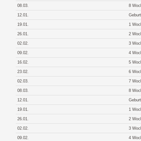
08.03.
8 Woc
12.01.
Geburt
19.01.
1 Woc
26.01.
2 Woc
02.02.
3 Woc
09.02.
4 Woc
16.02.
5 Woc
23.02.
6 Woc
02.03.
7 Woc
08.03.
8 Woc
12.01.
Geburt
19.01.
1 Woc
26.01.
2 Woc
02.02.
3 Woc
09.02.
4 Woc