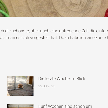
ich die schönste, aber auch eine aufregende Zeit die einfa
s als man es sich vorgestellt hat. Dazu habe ich eine kur
Die letzte Woche im Blick
29.03.2025
Fünf Wochen sind schon um