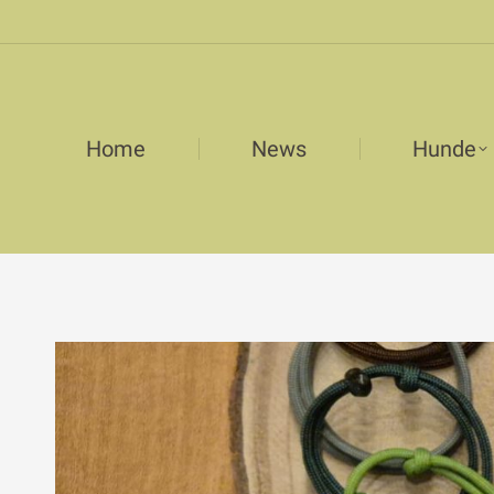
Home
News
Hunde