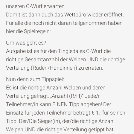
unseren C-Wurf erwarten.
Damit ist dann auch das Wettbüro wieder eröffnet.
Für alle die noch nicht daran teilgenommen haben
hier die Spielregeln:
Um was geht es?
Aufgabe ist es für den Tingledales C-Wurf die
richtige Gesamtanzahl der Welpen UND die richtige
Verteilung (Rüden/Hündinnen) zu erraten.
Nun denn zum Tippspiel:
Es ist die richtige Anzahl Welpen und deren
Verteilung gefragt. „Anzahl (R/H)“ Jede/r
Teilnehmer/in kann EINEN Tipp abgeben! Der
Einsatz für jeden Teilnehmer beträgt € 1,- für seinen
Tipp! Der/Die Sieger(in), der/die richtige Anzahl
Welpen UND die richtige Verteilung getippt hat