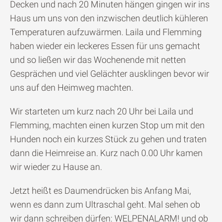
Decken und nach 20 Minuten hängen gingen wir ins
Haus um uns von den inzwischen deutlich kühleren
Temperaturen aufzuwärmen. Laila und Flemming
haben wieder ein leckeres Essen für uns gemacht
und so ließen wir das Wochenende mit netten
Gesprächen und viel Gelächter ausklingen bevor wir
uns auf den Heimweg machten.
Wir starteten um kurz nach 20 Uhr bei Laila und
Flemming, machten einen kurzen Stop um mit den
Hunden noch ein kurzes Stück zu gehen und traten
dann die Heimreise an. Kurz nach 0.00 Uhr kamen
wir wieder zu Hause an.
Jetzt heißt es Daumendrücken bis Anfang Mai,
wenn es dann zum Ultraschal geht. Mal sehen ob
wir dann schreiben dürfen: WELPENALARM! und ob