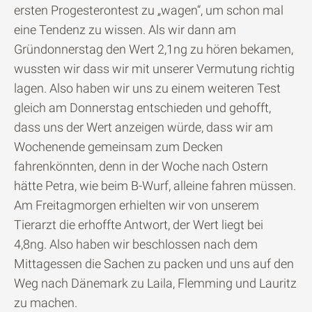
ersten Progesterontest zu „wagen“, um schon mal
eine Tendenz zu wissen. Als wir dann am
Gründonnerstag den Wert 2,1ng zu hören bekamen,
wussten wir dass wir mit unserer Vermutung richtig
lagen. Also haben wir uns zu einem weiteren Test
gleich am Donnerstag entschieden und gehofft,
dass uns der Wert anzeigen würde, dass wir am
Wochenende gemeinsam zum Decken
fahrenkönnten, denn in der Woche nach Ostern
hätte Petra, wie beim B-Wurf, alleine fahren müssen.
Am Freitagmorgen erhielten wir von unserem
Tierarzt die erhoffte Antwort, der Wert liegt bei
4,8ng. Also haben wir beschlossen nach dem
Mittagessen die Sachen zu packen und uns auf den
Weg nach Dänemark zu Laila, Flemming und Lauritz
zu machen.