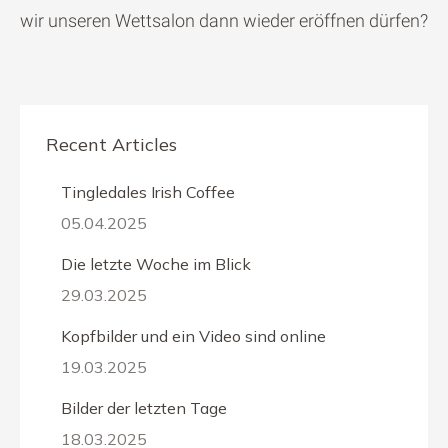
wir unseren Wettsalon dann wieder eröffnen dürfen?
Recent Articles
Tingledales Irish Coffee
05.04.2025
Die letzte Woche im Blick
29.03.2025
Kopfbilder und ein Video sind online
19.03.2025
Bilder der letzten Tage
18.03.2025