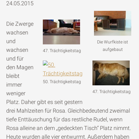
24.05.2015
Die Zwerge
wachsen
und
Die Wurfkiste ist
wachsen
aufgebaut
47. Trächtigkeitstag
und für
den Magen
bleibt
50. Trächtigkeitstag
immer
47. Trächtigkeitstag
weniger
Platz. Daher gibt es seit gestern
drei Mahlzeiten für Rosa. Gleichbedeutend zweimal
tiefe Enttäuschung für das restliche Rudel, wenn
Rosa alleine an dem „gedeckten Tisch“ Platz nimmt.
Heute wurden alle vier entwurmt. Außerdem haben