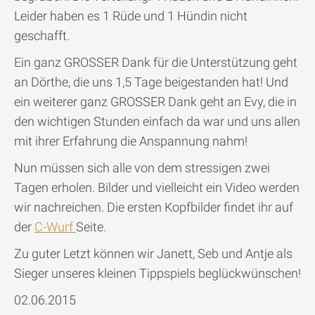
Leider haben es 1 Rüde und 1 Hündin nicht
geschafft.
Ein ganz GROSSER Dank für die Unterstützung geht
an Dörthe, die uns 1,5 Tage beigestanden hat! Und
ein weiterer ganz GROSSER Dank geht an Evy, die in
den wichtigen Stunden einfach da war und uns allen
mit ihrer Erfahrung die Anspannung nahm!
Nun müssen sich alle von dem stressigen zwei
Tagen erholen. Bilder und vielleicht ein Video werden
wir nachreichen. Die ersten Kopfbilder findet ihr auf
der
C-Wurf
Seite.
Zu guter Letzt können wir Janett, Seb und Antje als
Sieger unseres kleinen Tippspiels beglückwünschen!
02.06.2015