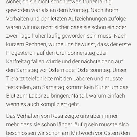
sicher, ob sie nicht schon etwas früher läufig
geworden war als an dem Montag. Nach ihrem
Verhalten und den letzten Aufzeichnungen zufolge
waren wir uns recht sicher, dass sie schon ein oder
zwei Tage früher läufig geworden sein muss. Nach
kurzem Rechnen, wurde uns bewusst, dass der erste
Progesteron auf den Gründonnerstag oder
Karfreitag fallen würde und der nächste dann auf
den Samstag vor Ostern oder Ostersonntag. Unser
Tierarzt telefonierte mit den Laboren und musste
feststellen, am Samstag kommt kein Kurier um das
Blut zum Labor zu bringen. Na toll, warum einfach
wenn es auch kompliziert geht.
Das Verhalten von Rosa zeigte uns aber immer
mehr, dass sie schon länger läufig sein musste.Also
beschlossen wir schon am Mittwoch vor Ostern den