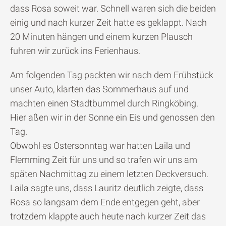
dass Rosa soweit war. Schnell waren sich die beiden
einig und nach kurzer Zeit hatte es geklappt. Nach
20 Minuten hängen und einem kurzen Plausch
fuhren wir zurück ins Ferienhaus.
Am folgenden Tag packten wir nach dem Frühstück
unser Auto, klarten das Sommerhaus auf und
machten einen Stadtbummel durch Ringköbing.
Hier aßen wir in der Sonne ein Eis und genossen den
Tag.
Obwohl es Ostersonntag war hatten Laila und
Flemming Zeit für uns und so trafen wir uns am
späten Nachmittag zu einem letzten Deckversuch.
Laila sagte uns, dass Lauritz deutlich zeigte, dass
Rosa so langsam dem Ende entgegen geht, aber
trotzdem klappte auch heute nach kurzer Zeit das