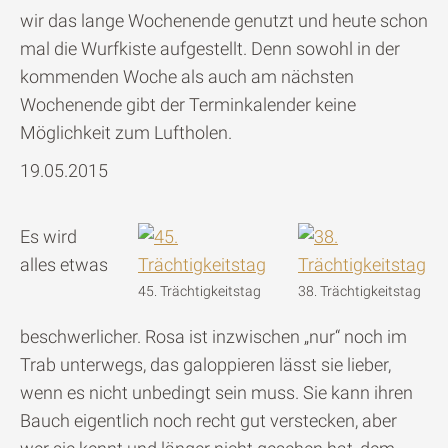
wir das lange Wochenende genutzt und heute schon
mal die Wurfkiste aufgestellt. Denn sowohl in der
kommenden Woche als auch am nächsten
Wochenende gibt der Terminkalender keine
Möglichkeit zum Luftholen.
19.05.2015
Es wird
alles etwas
45. Trächtigkeitstag
38. Trächtigkeitstag
beschwerlicher. Rosa ist inzwischen „nur“ noch im
Trab unterwegs, das galoppieren lässt sie lieber,
wenn es nicht unbedingt sein muss. Sie kann ihren
Bauch eigentlich noch recht gut verstecken, aber