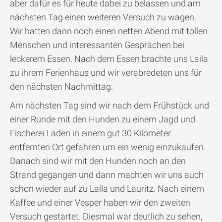
aber dafür es für heute dabei zu belassen und am
nächsten Tag einen weiteren Versuch zu wagen.
Wir hatten dann noch einen netten Abend mit tollen
Menschen und interessanten Gesprächen bei
leckerem Essen. Nach dem Essen brachte uns Laila
zu ihrem Ferienhaus und wir verabredeten uns für
den nächsten Nachmittag.
Am nächsten Tag sind wir nach dem Frühstück und
einer Runde mit den Hunden zu einem Jagd und
Fischerei Laden in einem gut 30 Kilometer
entfernten Ort gefahren um ein wenig einzukaufen.
Danach sind wir mit den Hunden noch an den
Strand gegangen und dann machten wir uns auch
schon wieder auf zu Laila und Lauritz. Nach einem
Kaffee und einer Vesper haben wir den zweiten
Versuch gestartet. Diesmal war deutlich zu sehen,