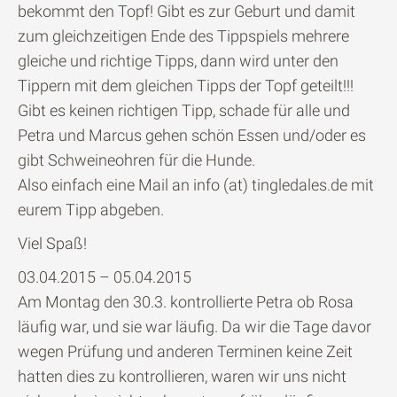
bekommt den Topf! Gibt es zur Geburt und damit
zum gleichzeitigen Ende des Tippspiels mehrere
gleiche und richtige Tipps, dann wird unter den
Tippern mit dem gleichen Tipps der Topf geteilt!!!
Gibt es keinen richtigen Tipp, schade für alle und
Petra und Marcus gehen schön Essen und/oder es
gibt Schweineohren für die Hunde.
Also einfach eine Mail an info (at) tingledales.de mit
eurem Tipp abgeben.
Viel Spaß!
03.04.2015 – 05.04.2015
Am Montag den 30.3. kontrollierte Petra ob Rosa
läufig war, und sie war läufig. Da wir die Tage davor
wegen Prüfung und anderen Terminen keine Zeit
hatten dies zu kontrollieren, waren wir uns nicht