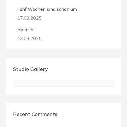
Fünf Wochen sind schon um
17.03.2025
Halbzeit
13.03.2025
Studio Gallery
Recent Comments