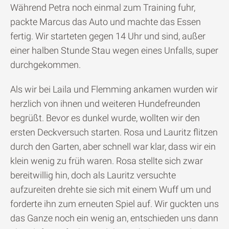
Während Petra noch einmal zum Training fuhr,
packte Marcus das Auto und machte das Essen
fertig. Wir starteten gegen 14 Uhr und sind, außer
einer halben Stunde Stau wegen eines Unfalls, super
durchgekommen.
Als wir bei Laila und Flemming ankamen wurden wir
herzlich von ihnen und weiteren Hundefreunden
begrüßt. Bevor es dunkel wurde, wollten wir den
ersten Deckversuch starten. Rosa und Lauritz flitzen
durch den Garten, aber schnell war klar, dass wir ein
klein wenig zu früh waren. Rosa stellte sich zwar
bereitwillig hin, doch als Lauritz versuchte
aufzureiten drehte sie sich mit einem Wuff um und
forderte ihn zum erneuten Spiel auf. Wir guckten uns
das Ganze noch ein wenig an, entschieden uns dann