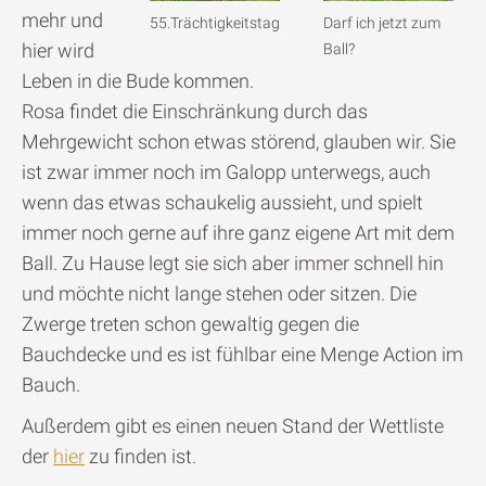
mehr und
55.Trächtigkeitstag
Darf ich jetzt zum
hier wird
Ball?
Leben in die Bude kommen.
Rosa findet die Einschränkung durch das
Mehrgewicht schon etwas störend, glauben wir. Sie
ist zwar immer noch im Galopp unterwegs, auch
wenn das etwas schaukelig aussieht, und spielt
immer noch gerne auf ihre ganz eigene Art mit dem
Ball. Zu Hause legt sie sich aber immer schnell hin
und möchte nicht lange stehen oder sitzen. Die
Zwerge treten schon gewaltig gegen die
Bauchdecke und es ist fühlbar eine Menge Action im
Bauch.
Außerdem gibt es einen neuen Stand der Wettliste
der
hier
zu finden ist.