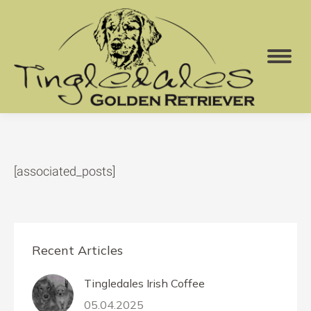
[associated_posts]
Recent Articles
Tingledales Irish Coffee
05.04.2025