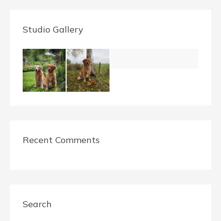
Studio Gallery
Recent Comments
Search