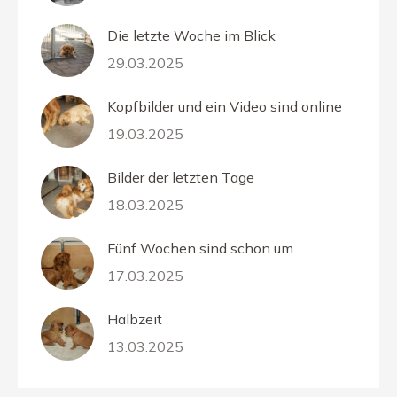
Die letzte Woche im Blick
29.03.2025
Kopfbilder und ein Video sind online
19.03.2025
Bilder der letzten Tage
18.03.2025
Fünf Wochen sind schon um
17.03.2025
Halbzeit
13.03.2025