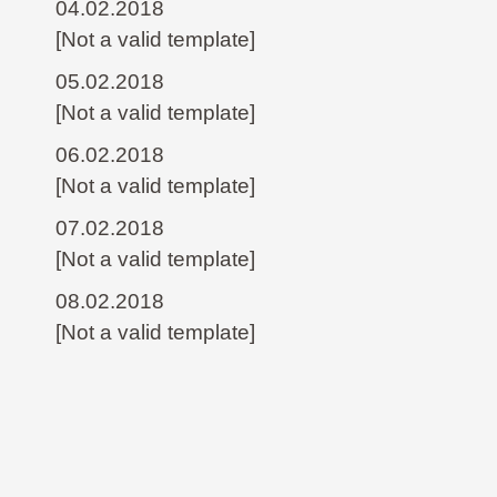
04.02.2018
[Not a valid template]
05.02.2018
[Not a valid template]
06.02.2018
[Not a valid template]
07.02.2018
[Not a valid template]
08.02.2018
[Not a valid template]