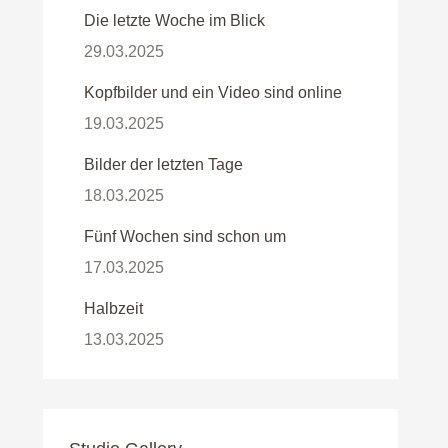
Die letzte Woche im Blick
29.03.2025
Kopfbilder und ein Video sind online
19.03.2025
Bilder der letzten Tage
18.03.2025
Fünf Wochen sind schon um
17.03.2025
Halbzeit
13.03.2025