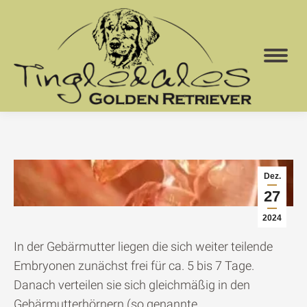
Dez.
27
2024
In der Gebärmutter liegen die sich weiter teilende
Embryonen zunächst frei für ca. 5 bis 7 Tage.
Danach verteilen sie sich gleichmäßig in den
Gebärmutterhörnern (so genannte