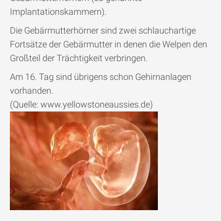
Implantationskammern).
Die Gebärmutterhörner sind zwei schlauchartige
Fortsätze der Gebärmutter in denen die Welpen den
Großteil der Trächtigkeit verbringen.
Am 16. Tag sind übrigens schon Gehirnanlagen
vorhanden.
(Quelle: www.yellowstoneaussies.de)