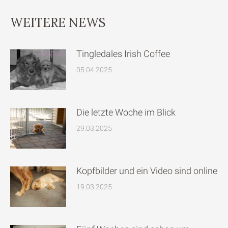
WEITERE NEWS
Tingledales Irish Coffee
05.04.2025
Die letzte Woche im Blick
29.03.2025
Kopfbilder und ein Video sind online
19.03.2025