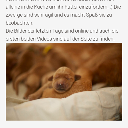
alleine in die Küche um ihr Futter einzufordern. ;) Die
Zwerge sind sehr agil und es macht Spaß sie zu
beobachten.
Die Bilder der letzten Tage sind online und auch die
ersten beiden Videos sind auf der Seite zu finden.