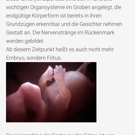
wichtigen Organsysteme im Groben angelegt, die
endgültige Körperform ist bereits in ihren
Grundzügen erkennbar und die Gesichter nehmen
Gestalt an. Die Nervenstränge im Rückenmark
werden gebildet.
Ab diesem Zeitpunkt heißt es auch nicht mehr
Embryo, sondern Fötus.