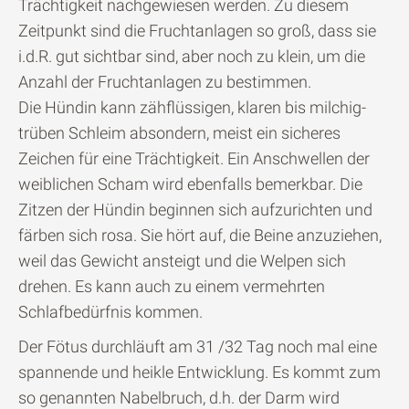
Trächtigkeit nachgewiesen werden. Zu diesem
Zeitpunkt sind die Fruchtanlagen so groß, dass sie
i.d.R. gut sichtbar sind, aber noch zu klein, um die
Anzahl der Fruchtanlagen zu bestimmen.
Die Hündin kann zähflüssigen, klaren bis milchig-
trüben Schleim absondern, meist ein sicheres
Zeichen für eine Trächtigkeit. Ein Anschwellen der
weiblichen Scham wird ebenfalls bemerkbar. Die
Zitzen der Hündin beginnen sich aufzurichten und
färben sich rosa. Sie hört auf, die Beine anzuziehen,
weil das Gewicht ansteigt und die Welpen sich
drehen. Es kann auch zu einem vermehrten
Schlafbedürfnis kommen.
Der Fötus durchläuft am 31 /32 Tag noch mal eine
spannende und heikle Entwicklung. Es kommt zum
so genannten Nabelbruch, d.h. der Darm wird