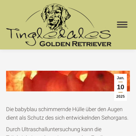
Jan.
10
2025
Die babyblau schimmernde Hülle über den Augen
dient als Schutz des sich entwickelnden Sehorgans.
Durch Ultraschalluntersuchung kann die