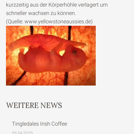
kurzzeitig aus der Körperhöhle verlagert um
schneller wachsen zu können.
(Quelle: www.yellowstoneaussies.de)
WEITERE NEWS
Tingledales Irish Coffee
05.04.2025