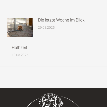
Die letzte Woche im Blick
29.03.2025
Halbzeit
13.03.2025