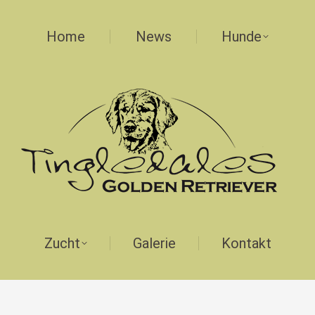
Home
News
Hunde
Zucht
Galerie
Kontakt