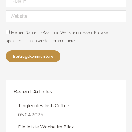
Website
Meinen Namen, E-Mail und Website in diesem Browser
speichern, bis ich wieder kommentiere.
Beitragskommentare
Recent Articles
Tingledales Irish Coffee
05.04.2025
Die letzte Woche im Blick