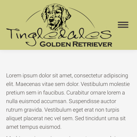
Lorem ipsum dolor sit amet, consectetur adipiscing
elit. Maecenas vitae sem dolor. Vestibulum molestie
pretium sem in faucibus. Curabitur ornare lorem a
nulla euismod accumsan. Suspendisse auctor
rutrum gravida. Vestibulum eget erat non turpis
aliquet placerat nec vel sem. Sed tincidunt urna sit
amet tempus euismod.