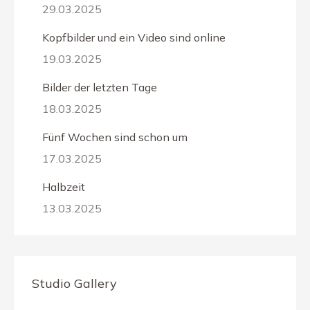
29.03.2025
Kopfbilder und ein Video sind online
19.03.2025
Bilder der letzten Tage
18.03.2025
Fünf Wochen sind schon um
17.03.2025
Halbzeit
13.03.2025
Studio Gallery