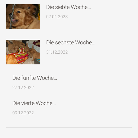
Die siebte Woche…
07.01.2023
Die sechste Woche…
31.12.2022
Die fünfte Woche…
27.12.2022
Die vierte Woche…
09.12.2022