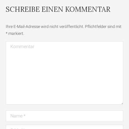
SCHREIBE EINEN KOMMENTAR
Ihre E-Mail-Adresse wird nicht veröffentlicht. Pflichtfelder sind mit
*
markiert.
Kommentar
Name *
E-Mail *