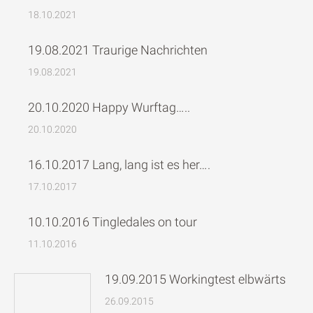
18.10.2021
19.08.2021 Traurige Nachrichten
19.08.2021
20.10.2020 Happy Wurftag…..
20.10.2020
16.10.2017 Lang, lang ist es her….
17.10.2017
10.10.2016 Tingledales on tour
11.10.2016
19.09.2015 Workingtest elbwärts
26.09.2015