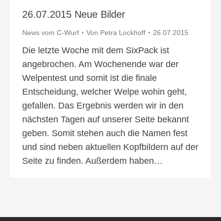
26.07.2015 Neue Bilder
News vom C-Wurf
Von
Petra Lockhoff
26.07.2015
Die letzte Woche mit dem SixPack ist
angebrochen. Am Wochenende war der
Welpentest und somit ist die finale
Entscheidung, welcher Welpe wohin geht,
gefallen. Das Ergebnis werden wir in den
nächsten Tagen auf unserer Seite bekannt
geben. Somit stehen auch die Namen fest
und sind neben aktuellen Kopfbildern auf der
Seite zu finden. Außerdem haben…