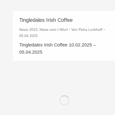
Tingledales Irish Coffee
News 2023
,
News vom I-Wurf
Von
Petra Lockhoff
05.04.2025
Tingledales Irish Coffee 10.02.2025 –
05.04.2025