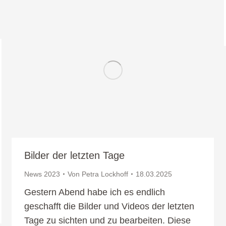
Bilder der letzten Tage
News 2023
Von
Petra Lockhoff
18.03.2025
Gestern Abend habe ich es endlich
geschafft die Bilder und Videos der letzten
Tage zu sichten und zu bearbeiten. Diese