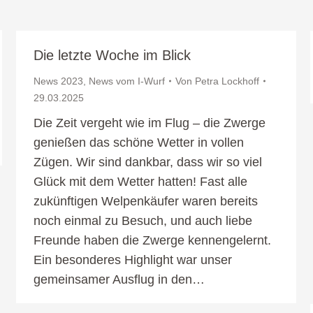
Die letzte Woche im Blick
News 2023
,
News vom I-Wurf
Von
Petra Lockhoff
29.03.2025
Die Zeit vergeht wie im Flug – die Zwerge
genießen das schöne Wetter in vollen
Zügen. Wir sind dankbar, dass wir so viel
Glück mit dem Wetter hatten! Fast alle
zukünftigen Welpenkäufer waren bereits
noch einmal zu Besuch, und auch liebe
Freunde haben die Zwerge kennengelernt.
Ein besonderes Highlight war unser
gemeinsamer Ausflug in den…