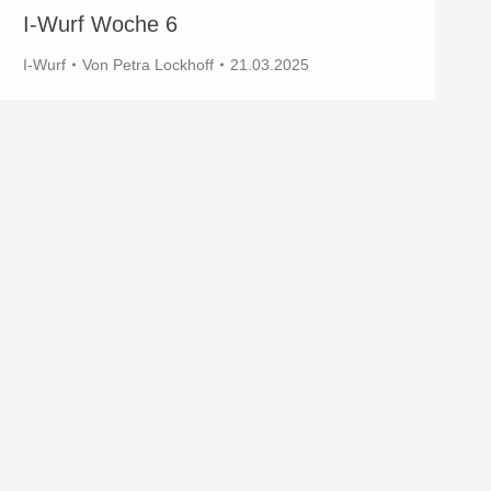
I-Wurf Woche 6
I-Wurf
Von
Petra Lockhoff
21.03.2025