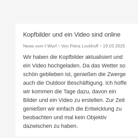
Kopfbilder und ein Video sind online
News vom I-Wurf
Von
Petra Lockhoff
19.03.2025
Wir haben die Kopfbilder aktualisiert und
ein Video hochgeladen. Da das Wetter so
schön geblieben ist, genießen die Zwerge
auch die Outdoor Beschäftigung. Ich hoffe
wir kommen die Tage dazu, davon ein
Bilder und ein Video zu erstellen. Zur Zeit
genießen wir einfach die Entwicklung zu
beobachten und mal kein Objektiv
dazwischen zu haben.