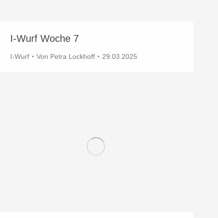
I-Wurf Woche 7
I-Wurf
Von
Petra Lockhoff
29.03.2025