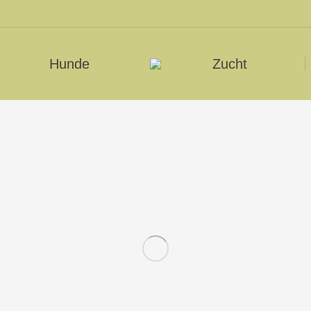
Hunde
Zucht