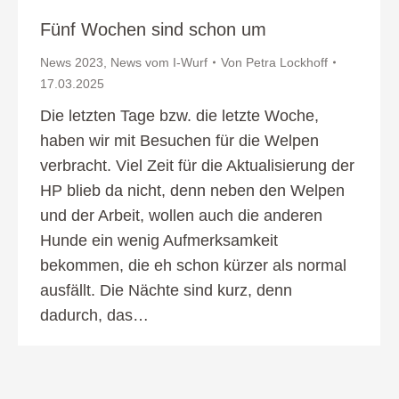
Fünf Wochen sind schon um
News 2023
,
News vom I-Wurf
Von
Petra Lockhoff
17.03.2025
Die letzten Tage bzw. die letzte Woche,
haben wir mit Besuchen für die Welpen
verbracht. Viel Zeit für die Aktualisierung der
HP blieb da nicht, denn neben den Welpen
und der Arbeit, wollen auch die anderen
Hunde ein wenig Aufmerksamkeit
bekommen, die eh schon kürzer als normal
ausfällt. Die Nächte sind kurz, denn
dadurch, das…