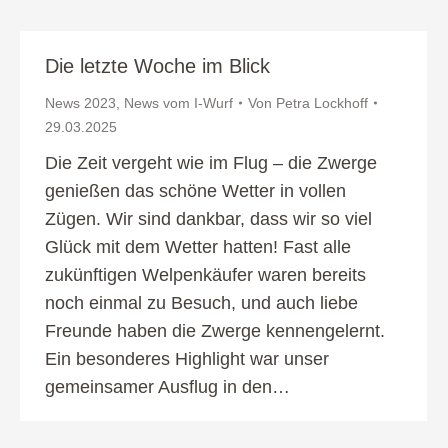
Die letzte Woche im Blick
News 2023
,
News vom I-Wurf
Von
Petra Lockhoff
29.03.2025
Die Zeit vergeht wie im Flug – die Zwerge
genießen das schöne Wetter in vollen
Zügen. Wir sind dankbar, dass wir so viel
Glück mit dem Wetter hatten! Fast alle
zukünftigen Welpenkäufer waren bereits
noch einmal zu Besuch, und auch liebe
Freunde haben die Zwerge kennengelernt.
Ein besonderes Highlight war unser
gemeinsamer Ausflug in den…