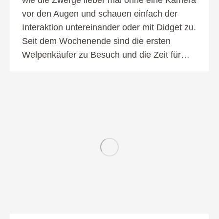
vor den Augen und schauen einfach der
Interaktion untereinander oder mit Didget zu.
Seit dem Wochenende sind die ersten
Welpenkäufer zu Besuch und die Zeit für…