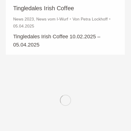
Tingledales Irish Coffee
News 2023
,
News vom I-Wurf
Von
Petra Lockhoff
05.04.2025
Tingledales Irish Coffee 10.02.2025 –
05.04.2025