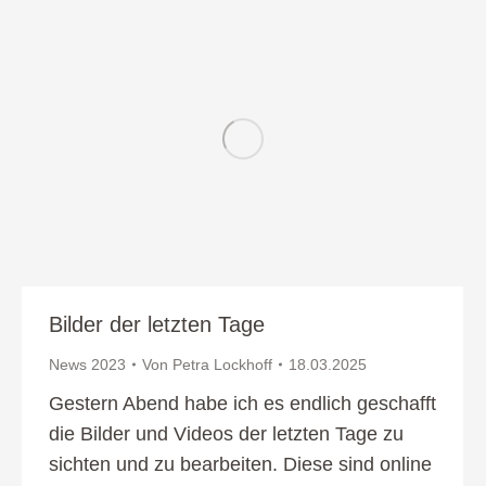
Bilder der letzten Tage
News 2023
Von
Petra Lockhoff
18.03.2025
Gestern Abend habe ich es endlich geschafft
die Bilder und Videos der letzten Tage zu
sichten und zu bearbeiten. Diese sind online