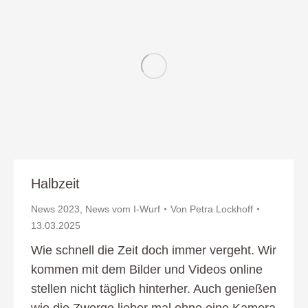
Halbzeit
News 2023
,
News vom I-Wurf
Von
Petra Lockhoff
13.03.2025
Wie schnell die Zeit doch immer vergeht. Wir
kommen mit dem Bilder und Videos online
stellen nicht täglich hinterher. Auch genießen
wie die Zwerge lieber mal ohne eine Kamera