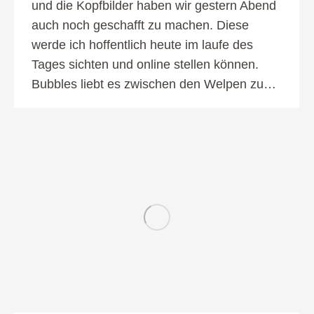
und die Kopfbilder haben wir gestern Abend
auch noch geschafft zu machen. Diese
werde ich hoffentlich heute im laufe des
Tages sichten und online stellen können.
Bubbles liebt es zwischen den Welpen zu…