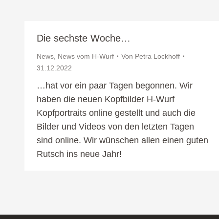
Die sechste Woche…
News
,
News vom H-Wurf
Von
Petra Lockhoff
31.12.2022
…hat vor ein paar Tagen begonnen. Wir
haben die neuen Kopfbilder H-Wurf
Kopfportraits online gestellt und auch die
Bilder und Videos von den letzten Tagen
sind online. Wir wünschen allen einen guten
Rutsch ins neue Jahr!