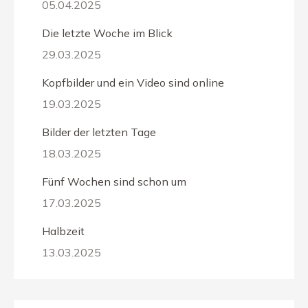
05.04.2025
Die letzte Woche im Blick
29.03.2025
Kopfbilder und ein Video sind online
19.03.2025
Bilder der letzten Tage
18.03.2025
Fünf Wochen sind schon um
17.03.2025
Halbzeit
13.03.2025