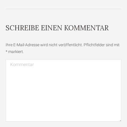
SCHREIBE EINEN KOMMENTAR
Ihre E-Mail-Adresse wird nicht veröffentlicht. Pflichtfelder sind mit
*
markiert.
Kommentar