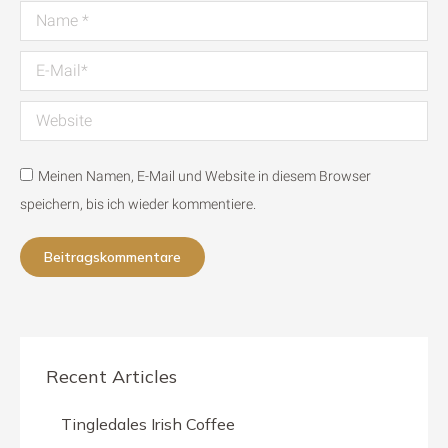
Name *
E-Mail *
Website
Meinen Namen, E-Mail und Website in diesem Browser
speichern, bis ich wieder kommentiere.
Beitragskommentare
Recent Articles
Tingledales Irish Coffee