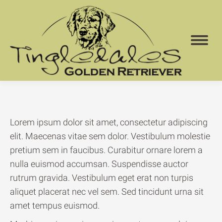
Lorem ipsum dolor sit amet, consectetur adipiscing
elit. Maecenas vitae sem dolor. Vestibulum molestie
pretium sem in faucibus. Curabitur ornare lorem a
nulla euismod accumsan. Suspendisse auctor
rutrum gravida. Vestibulum eget erat non turpis
aliquet placerat nec vel sem. Sed tincidunt urna sit
amet tempus euismod.