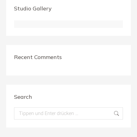
Studio Gallery
Recent Comments
Search
Search: