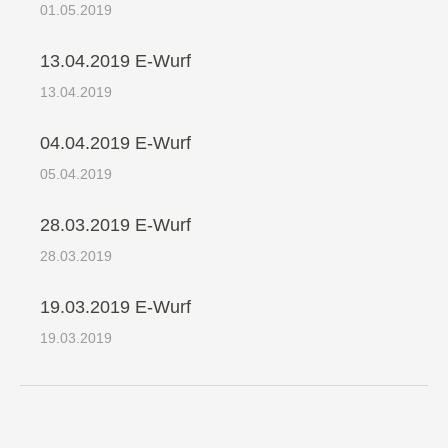
01.05.2019
13.04.2019 E-Wurf
13.04.2019
04.04.2019 E-Wurf
05.04.2019
28.03.2019 E-Wurf
28.03.2019
19.03.2019 E-Wurf
19.03.2019