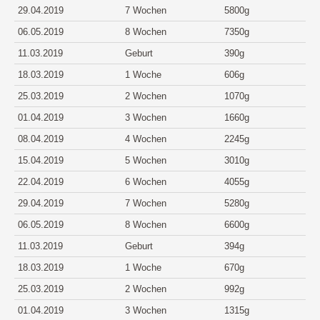
29.04.2019
7 Wochen
5800g
06.05.2019
8 Wochen
7350g
11.03.2019
Geburt
390g
18.03.2019
1 Woche
606g
25.03.2019
2 Wochen
1070g
01.04.2019
3 Wochen
1660g
08.04.2019
4 Wochen
2245g
15.04.2019
5 Wochen
3010g
22.04.2019
6 Wochen
4055g
29.04.2019
7 Wochen
5280g
06.05.2019
8 Wochen
6600g
11.03.2019
Geburt
394g
18.03.2019
1 Woche
670g
25.03.2019
2 Wochen
992g
01.04.2019
3 Wochen
1315g