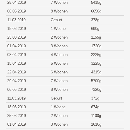
29.04.2019
7 Wochen
5415g
06.05.2019
8 Wochen
6650g
11.03.2019
Geburt
378g
18.03.2019
1 Woche
690g
25.03.2019
2 Wochen
1155g
01.04.2019
3 Wochen
1720g
08.04.2019
4 Wochen
2225g
15.04.2019
5 Wochen
3225g
22.04.2019
6 Wochen
4315g
29.04.2019
7 Wochen
5700g
06.05.2019
8 Wochen
7320g
11.03.2019
Geburt
372g
18.03.2019
1 Woche
674g
25.03.2019
2 Wochen
1100g
01.04.2019
3 Wochen
1610g