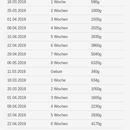
18.03.2019
1 Woche
590g
25.03.2019
2 Wochen
1000g
01.04.2019
3 Wochen
1505g
08.04.2019
4 Wochen
2025g
15.04.2019
5 Wochen
2835g
22.04.2019
6 Wochen
3860g
29.04.2019
7 Wochen
5040g
06.05.2019
8 Wochen
6320g
11.03.2019
Geburt
340g
18.03.2019
1 Woche
634g
25.03.2019
2 Wochen
1050g
01.04.2019
3 Wochen
1605g
08.04.2019
4 Wochen
2230g
15.04.2019
5 Wochen
2930g
22.04.2019
6 Wochen
4170g