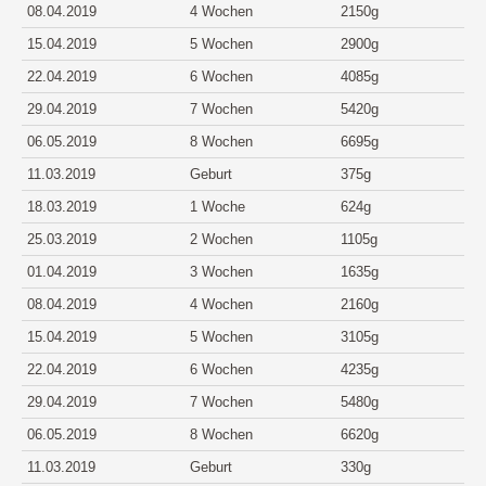
08.04.2019
4 Wochen
2150g
15.04.2019
5 Wochen
2900g
22.04.2019
6 Wochen
4085g
29.04.2019
7 Wochen
5420g
06.05.2019
8 Wochen
6695g
11.03.2019
Geburt
375g
18.03.2019
1 Woche
624g
25.03.2019
2 Wochen
1105g
01.04.2019
3 Wochen
1635g
08.04.2019
4 Wochen
2160g
15.04.2019
5 Wochen
3105g
22.04.2019
6 Wochen
4235g
29.04.2019
7 Wochen
5480g
06.05.2019
8 Wochen
6620g
11.03.2019
Geburt
330g