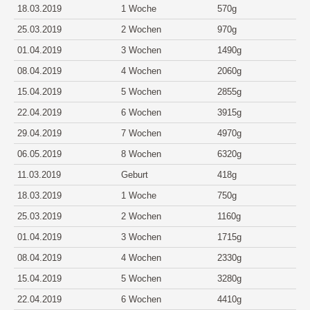
18.03.2019
1 Woche
570g
25.03.2019
2 Wochen
970g
01.04.2019
3 Wochen
1490g
08.04.2019
4 Wochen
2060g
15.04.2019
5 Wochen
2855g
22.04.2019
6 Wochen
3915g
29.04.2019
7 Wochen
4970g
06.05.2019
8 Wochen
6320g
11.03.2019
Geburt
418g
18.03.2019
1 Woche
750g
25.03.2019
2 Wochen
1160g
01.04.2019
3 Wochen
1715g
08.04.2019
4 Wochen
2330g
15.04.2019
5 Wochen
3280g
22.04.2019
6 Wochen
4410g