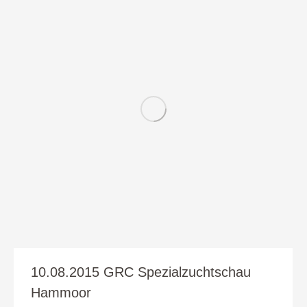
10.08.2015 GRC Spezialzuchtschau
Hammoor