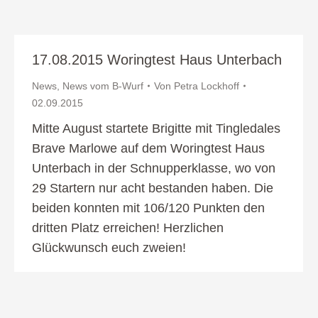
17.08.2015 Woringtest Haus Unterbach
News
,
News vom B-Wurf
Von
Petra Lockhoff
02.09.2015
Mitte August startete Brigitte mit Tingledales
Brave Marlowe auf dem Woringtest Haus
Unterbach in der Schnupperklasse, wo von
29 Startern nur acht bestanden haben. Die
beiden konnten mit 106/120 Punkten den
dritten Platz erreichen! Herzlichen
Glückwunsch euch zweien!