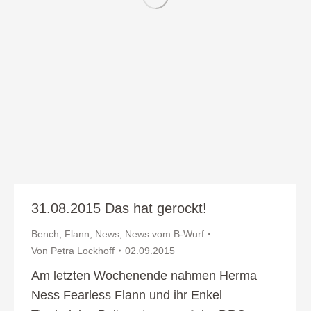
31.08.2015 Das hat gerockt!
Bench
,
Flann
,
News
,
News vom B-Wurf
Von
Petra Lockhoff
02.09.2015
Am letzten Wochenende nahmen Herma
Ness Fearless Flann und ihr Enkel