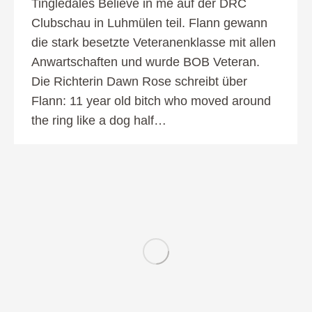
Tingledales Believe in me auf der DRC
Clubschau in Luhmülen teil. Flann gewann
die stark besetzte Veteranenklasse mit allen
Anwartschaften und wurde BOB Veteran.
Die Richterin Dawn Rose schreibt über
Flann: 11 year old bitch who moved around
the ring like a dog half…