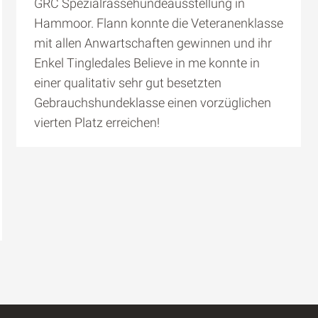
GRC Spezialrassehundeausstellung in
Hammoor. Flann konnte die Veteranenklasse
mit allen Anwartschaften gewinnen und ihr
Enkel Tingledales Believe in me konnte in
einer qualitativ sehr gut besetzten
Gebrauchshundeklasse einen vorzüglichen
vierten Platz erreichen!