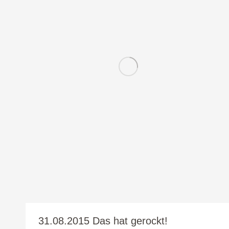
31.08.2015 Das hat gerockt!