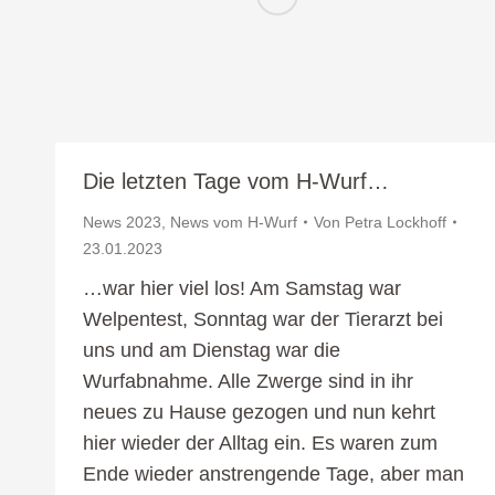
Die letzten Tage vom H-Wurf…
News 2023
,
News vom H-Wurf
Von
Petra Lockhoff
23.01.2023
…war hier viel los! Am Samstag war
Welpentest, Sonntag war der Tierarzt bei
uns und am Dienstag war die
Wurfabnahme. Alle Zwerge sind in ihr
neues zu Hause gezogen und nun kehrt
hier wieder der Alltag ein. Es waren zum
Ende wieder anstrengende Tage, aber man