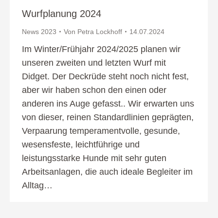
Wurfplanung 2024
News 2023
Von
Petra Lockhoff
14.07.2024
Im Winter/Frühjahr 2024/2025 planen wir
unseren zweiten und letzten Wurf mit
Didget. Der Deckrüde steht noch nicht fest,
aber wir haben schon den einen oder
anderen ins Auge gefasst.. Wir erwarten uns
von dieser, reinen Standardlinien geprägten,
Verpaarung temperamentvolle, gesunde,
wesensfeste, leichtführige und
leistungsstarke Hunde mit sehr guten
Arbeitsanlagen, die auch ideale Begleiter im
Alltag…