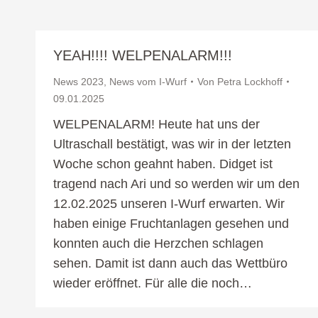
YEAH!!!! WELPENALARM!!!
News 2023
,
News vom I-Wurf
Von
Petra Lockhoff
09.01.2025
WELPENALARM! Heute hat uns der
Ultraschall bestätigt, was wir in der letzten
Woche schon geahnt haben. Didget ist
tragend nach Ari und so werden wir um den
12.02.2025 unseren I-Wurf erwarten. Wir
haben einige Fruchtanlagen gesehen und
konnten auch die Herzchen schlagen
sehen. Damit ist dann auch das Wettbüro
wieder eröffnet. Für alle die noch…