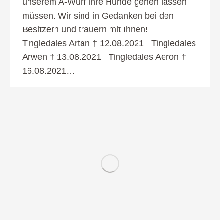
unserem A-Wurf ihre Hunde gehen lassen
müssen. Wir sind in Gedanken bei den
Besitzern und trauern mit Ihnen!
Tingledales Artan † 12.08.2021 Tingledales
Arwen † 13.08.2021 Tingledales Aeron †
16.08.2021…