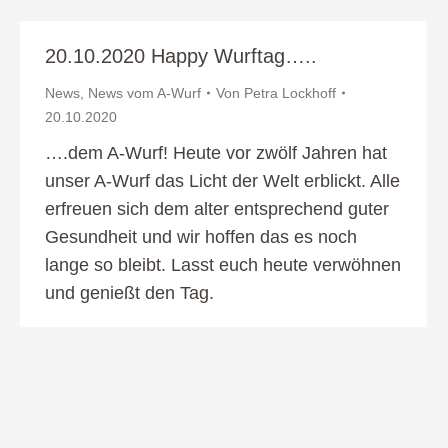
20.10.2020 Happy Wurftag…..
News
,
News vom A-Wurf
Von
Petra Lockhoff
20.10.2020
….dem A-Wurf! Heute vor zwölf Jahren hat
unser A-Wurf das Licht der Welt erblickt. Alle
erfreuen sich dem alter entsprechend guter
Gesundheit und wir hoffen das es noch
lange so bleibt. Lasst euch heute verwöhnen
und genießt den Tag.