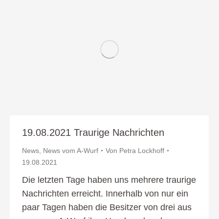
19.08.2021 Traurige Nachrichten
News
,
News vom A-Wurf
Von
Petra Lockhoff
19.08.2021
Die letzten Tage haben uns mehrere traurige
Nachrichten erreicht. Innerhalb von nur ein
paar Tagen haben die Besitzer von drei aus