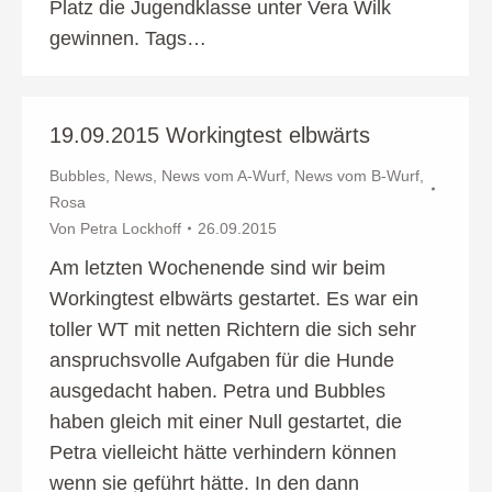
Platz die Jugendklasse unter Vera Wilk
gewinnen. Tags…
19.09.2015 Workingtest elbwärts
Bubbles
,
News
,
News vom A-Wurf
,
News vom B-Wurf
,
Rosa
Von
Petra Lockhoff
26.09.2015
Am letzten Wochenende sind wir beim
Workingtest elbwärts gestartet. Es war ein
toller WT mit netten Richtern die sich sehr
anspruchsvolle Aufgaben für die Hunde
ausgedacht haben. Petra und Bubbles
haben gleich mit einer Null gestartet, die
Petra vielleicht hätte verhindern können
wenn sie geführt hätte. In den dann