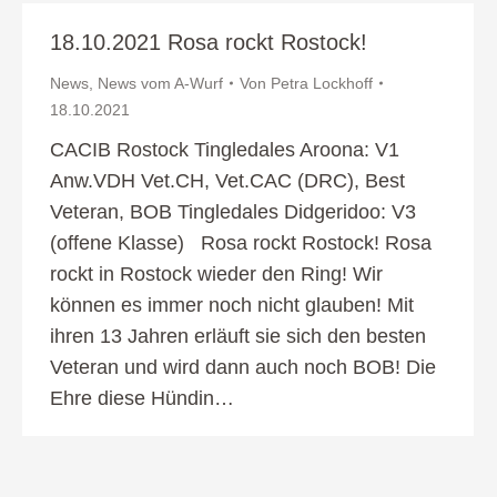
18.10.2021 Rosa rockt Rostock!
News
,
News vom A-Wurf
Von
Petra Lockhoff
18.10.2021
CACIB Rostock Tingledales Aroona: V1
Anw.VDH Vet.CH, Vet.CAC (DRC), Best
Veteran, BOB Tingledales Didgeridoo: V3
(offene Klasse) Rosa rockt Rostock! Rosa
rockt in Rostock wieder den Ring! Wir
können es immer noch nicht glauben! Mit
ihren 13 Jahren erläuft sie sich den besten
Veteran und wird dann auch noch BOB! Die
Ehre diese Hündin…