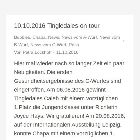
10.10.2016 Tingledales on tour
Bubbles
,
Chapa
,
News
,
News vom A-Wurf
,
News vom
B-Wurf
,
News vom C-Wurf
,
Rosa
Von
Petra Lockhoff
11.10.2016
Hier mal wieder nach so langer Zeit ein paar
Neuigkeiten. Die ersten
Gesundheitsergebnisse des C-Wurfes sind
eingetroffen. Am 06.08.2016 gewinnt
Tingledales Caleb mit einem vorzüglichen
1.Platz die Jungendklasse unter Richterin
Joyce Hays. Wir gratulieren! Am 20.08.2016,
auf der Internationalen Ausstellung Leipzig,
konnte Chapa mit einem vorzüglichen 1.