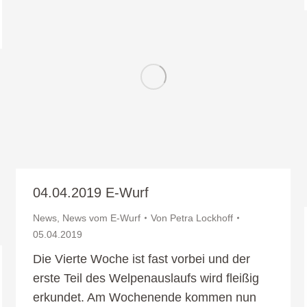
04.04.2019 E-Wurf
News
,
News vom E-Wurf
Von
Petra Lockhoff
05.04.2019
Die Vierte Woche ist fast vorbei und der
erste Teil des Welpenauslaufs wird fleißig
erkundet. Am Wochenende kommen nun