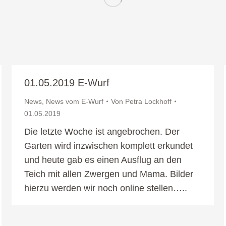
01.05.2019 E-Wurf
News
,
News vom E-Wurf
Von
Petra Lockhoff
01.05.2019
Die letzte Woche ist angebrochen. Der
Garten wird inzwischen komplett erkundet
und heute gab es einen Ausflug an den
Teich mit allen Zwergen und Mama. Bilder
hierzu werden wir noch online stellen…..