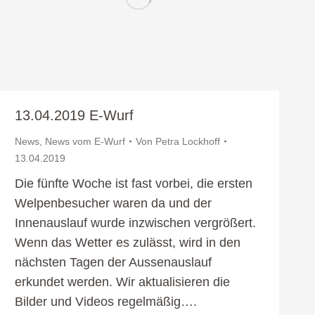
13.04.2019 E-Wurf
News
,
News vom E-Wurf
Von
Petra Lockhoff
13.04.2019
Die fünfte Woche ist fast vorbei, die ersten
Welpenbesucher waren da und der
Innenauslauf wurde inzwischen vergrößert.
Wenn das Wetter es zulässt, wird in den
nächsten Tagen der Aussenauslauf
erkundet werden. Wir aktualisieren die
Bilder und Videos regelmäßig….