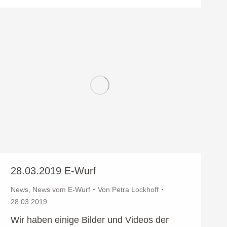
28.03.2019 E-Wurf
News
,
News vom E-Wurf
Von
Petra Lockhoff
28.03.2019
Wir haben einige Bilder und Videos der