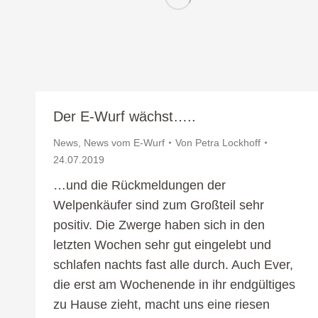
Der E-Wurf wächst…..
News
,
News vom E-Wurf
Von
Petra Lockhoff
24.07.2019
…und die Rückmeldungen der
Welpenkäufer sind zum Großteil sehr
positiv. Die Zwerge haben sich in den
letzten Wochen sehr gut eingelebt und
schlafen nachts fast alle durch. Auch Ever,
die erst am Wochenende in ihr endgültiges
zu Hause zieht, macht uns eine riesen