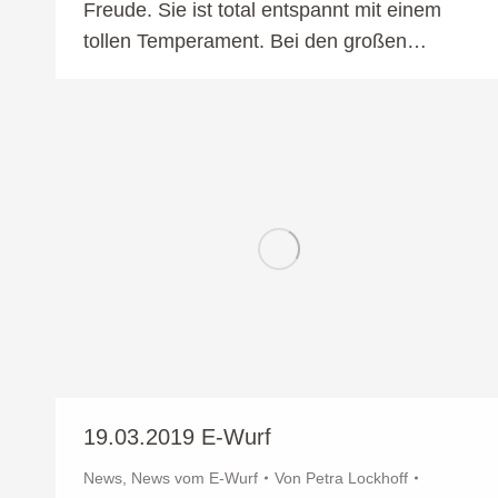
Freude. Sie ist total entspannt mit einem
tollen Temperament. Bei den großen…
19.03.2019 E-Wurf
News
,
News vom E-Wurf
Von
Petra Lockhoff