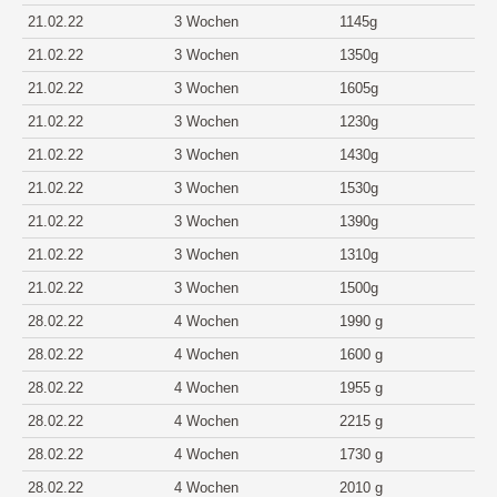
21.02.22
3 Wochen
1145g
21.02.22
3 Wochen
1350g
21.02.22
3 Wochen
1605g
21.02.22
3 Wochen
1230g
21.02.22
3 Wochen
1430g
21.02.22
3 Wochen
1530g
21.02.22
3 Wochen
1390g
21.02.22
3 Wochen
1310g
21.02.22
3 Wochen
1500g
28.02.22
4 Wochen
1990 g
28.02.22
4 Wochen
1600 g
28.02.22
4 Wochen
1955 g
28.02.22
4 Wochen
2215 g
28.02.22
4 Wochen
1730 g
28.02.22
4 Wochen
2010 g