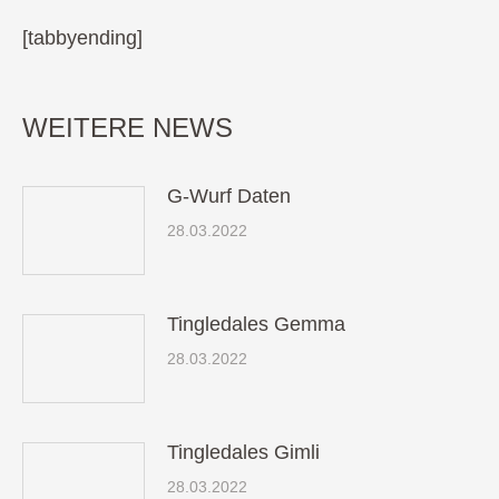
[tabbyending]
WEITERE NEWS
G-Wurf Daten
28.03.2022
Tingledales Gemma
28.03.2022
Tingledales Gimli
28.03.2022