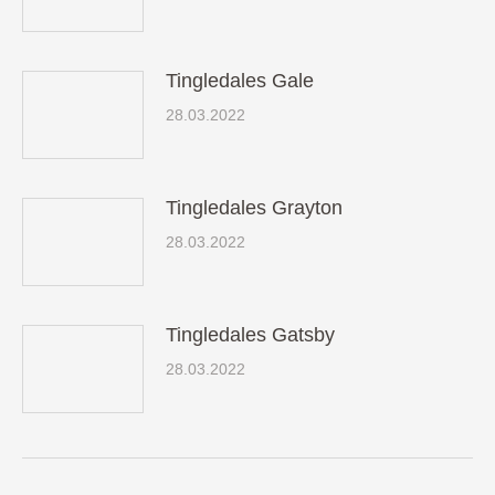
Tingledales Gale
28.03.2022
Tingledales Grayton
28.03.2022
Tingledales Gatsby
28.03.2022