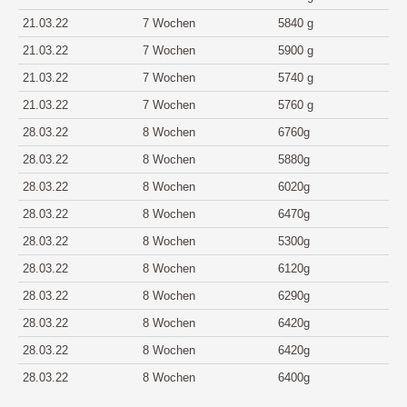
21.03.22
7 Wochen
5840 g
21.03.22
7 Wochen
5900 g
21.03.22
7 Wochen
5740 g
21.03.22
7 Wochen
5760 g
28.03.22
8 Wochen
6760g
28.03.22
8 Wochen
5880g
28.03.22
8 Wochen
6020g
28.03.22
8 Wochen
6470g
28.03.22
8 Wochen
5300g
28.03.22
8 Wochen
6120g
28.03.22
8 Wochen
6290g
28.03.22
8 Wochen
6420g
28.03.22
8 Wochen
6420g
28.03.22
8 Wochen
6400g