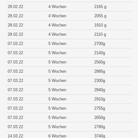
28.02.22
4 Wochen
2165 g
28.02.22
4 Wochen
2055 g
28.02.22
4 Wochen
1910 g
28.02.22
4 Wochen
2110 g
07.03.22
5 Wochen
2700g
07.03.22
5 Wochen
2140g
07.03.22
5 Wochen
2560g
07.03.22
5 Wochen
2885g
07.03.22
5 Wochen
2300g
07.03.22
5 Wochen
2840g
07.03.22
5 Wochen
2910g
07.03.22
5 Wochen
2755g
07.03.22
5 Wochen
2650g
07.03.22
5 Wochen
2780g
14.03.22
6 Wochen
3740g