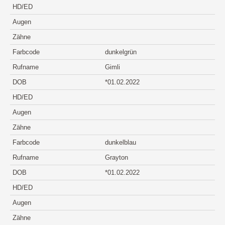
HD/ED
Augen
Zähne
Farbcode
dunkelgrün
Rufname
Gimli
DOB
*01.02.2022
HD/ED
Augen
Zähne
Farbcode
dunkelblau
Rufname
Grayton
DOB
*01.02.2022
HD/ED
Augen
Zähne