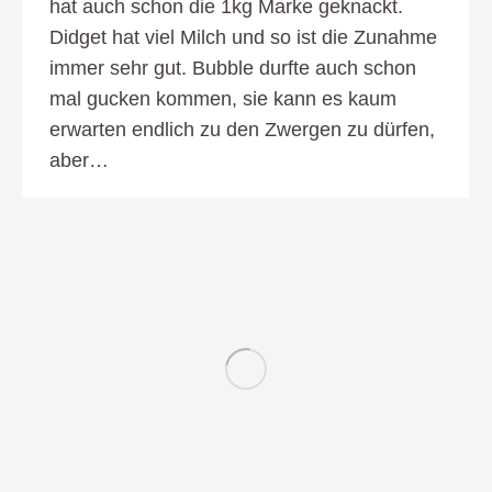
hat auch schon die 1kg Marke geknackt.
Didget hat viel Milch und so ist die Zunahme
immer sehr gut. Bubble durfte auch schon
mal gucken kommen, sie kann es kaum
erwarten endlich zu den Zwergen zu dürfen,
aber…