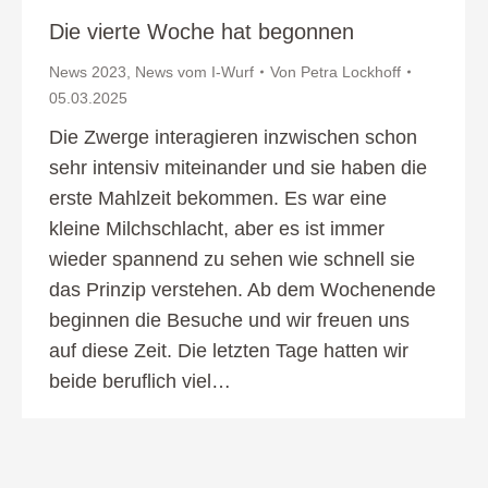
Die vierte Woche hat begonnen
News 2023
,
News vom I-Wurf
Von
Petra Lockhoff
05.03.2025
Die Zwerge interagieren inzwischen schon
sehr intensiv miteinander und sie haben die
erste Mahlzeit bekommen. Es war eine
kleine Milchschlacht, aber es ist immer
wieder spannend zu sehen wie schnell sie
das Prinzip verstehen. Ab dem Wochenende
beginnen die Besuche und wir freuen uns
auf diese Zeit. Die letzten Tage hatten wir
beide beruflich viel…