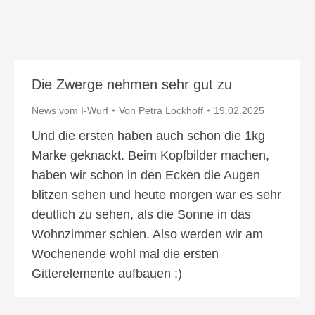
Die Zwerge nehmen sehr gut zu
News vom I-Wurf
Von
Petra Lockhoff
19.02.2025
Und die ersten haben auch schon die 1kg
Marke geknackt. Beim Kopfbilder machen,
haben wir schon in den Ecken die Augen
blitzen sehen und heute morgen war es sehr
deutlich zu sehen, als die Sonne in das
Wohnzimmer schien. Also werden wir am
Wochenende wohl mal die ersten
Gitterelemente aufbauen ;)