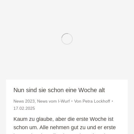
Nun sind sie schon eine Woche alt
News 2023
,
News vom I-Wurf
Von
Petra Lockhoff
17.02.2025
Kaum zu glaube, aber die erste Woche ist
schon um. Alle nehmen gut zu und er erste