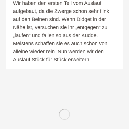
Wir haben den ersten Teil vom Auslauf
aufgebaut, da die Zwerge schon sehr flink
auf den Beinen sind. Wenn Didget in der
Nähe ist, versuchen sie ihr „entgegen“ zu
„laufen“ und fallen so aus der Kudde.
Meistens schaffen sie es auch schon von
alleine wieder rein. Nun werden wir den
Auslauf Stück für Stück erweitern.…