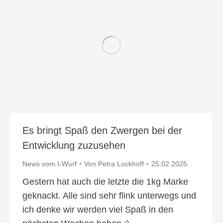
Es bringt Spaß den Zwergen bei der
Entwicklung zuzusehen
News vom I-Wurf
Von
Petra Lockhoff
25.02.2025
Gestern hat auch die letzte die 1kg Marke
geknackt. Alle sind sehr flink unterwegs und
ich denke wir werden viel Spaß in den